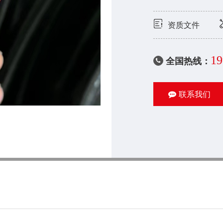
资质文件
19
全国热线：
联系我们