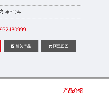
生产设备
932480999
相关产品
阿里巴巴
产品介绍