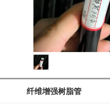
纤维增强树脂管