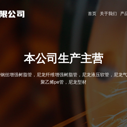
首页
关于我们
产
本公司生产主营
龙钢丝增强树脂管，尼龙纤维增强树脂管，尼龙液压软管，尼龙气
聚乙烯pe管，尼龙型材