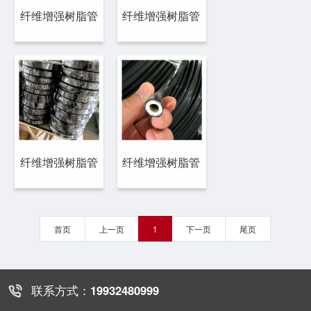
纤维增强树脂管
纤维增强树脂管
纤维增强树脂管
纤维增强树脂管
首页
上一页
1
下一页
尾页
联系方式：
19932480999