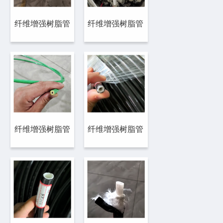
纤维增强树脂管
纤维增强树脂管
纤维增强树脂管
纤维增强树脂管