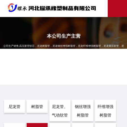
本公司生产主营
公司生产销售:高压胶管软芯，尼龙树脂管，尼龙钢丝增强树脂管，尼龙纤维增强树脂管，尼龙液压软管，尼
龙气动软管，喷涂管，超高压测压管，聚丙烯pp管，聚乙烯pe管，尼龙型材
尼龙管
树脂管
尼龙管、
钢丝增强
纤维增强
气动软管
树脂管
树脂管